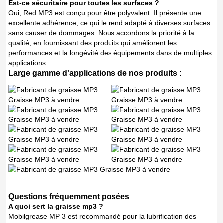
Est-ce sécuritaire pour toutes les surfaces ?
Oui, Red MP3 est conçu pour être polyvalent. Il présente une
excellente adhérence, ce qui le rend adapté à diverses surfaces
sans causer de dommages. Nous accordons la priorité à la
qualité, en fournissant des produits qui améliorent les
performances et la longévité des équipements dans de multiples
applications.
Large gamme d'applications de nos produits :
Questions fréquemment posées
A quoi sert la graisse mp3 ?
Mobilgrease MP 3 est recommandé pour la lubrification des