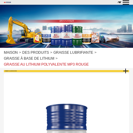
LUBRIFICATION PERSONNALISÉE
PROTECTION PROFESSIONNELLE
MAISON
DES PRODUITS
GRAISSE LUBRIFIANTE
GRAISSE À BASE DE LITHIUM
GRAISSE AU LITHIUM POLYVALENTE MP3 ROUGE
PRODUIT
CLASSIFICATION